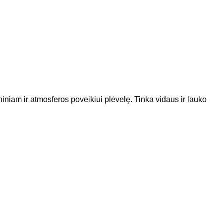
iniam ir atmosferos poveikiui plėvelę. Tinka vidaus ir lauko