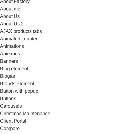
About Factory
About me
About Us
About Us 2
AJAX products tabs
Animated counter
Animations
Apie mus
Banners
Blog element
Blogas
Brands Element
Button with popup
Buttons
Carousels
Christmas Maintenance
Client Portal
Compare