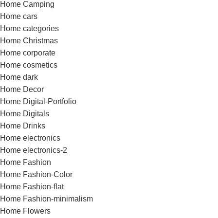
Home Camping
Home cars
Home categories
Home Christmas
Home corporate
Home cosmetics
Home dark
Home Decor
Home Digital-Portfolio
Home Digitals
Home Drinks
Home electronics
Home electronics-2
Home Fashion
Home Fashion-Color
Home Fashion-flat
Home Fashion-minimalism
Home Flowers