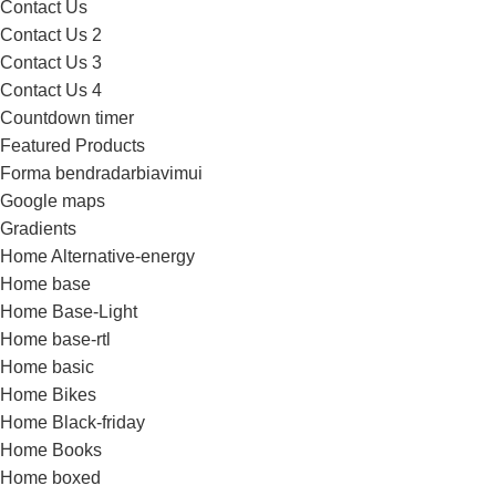
Contact Us
Contact Us 2
Contact Us 3
Contact Us 4
Countdown timer
Featured Products
Forma bendradarbiavimui
Google maps
Gradients
Home Alternative-energy
Home base
Home Base-Light
Home base-rtl
Home basic
Home Bikes
Home Black-friday
Home Books
Home boxed