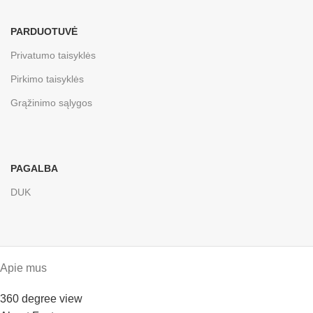
PARDUOTUVĖ
Privatumo taisyklės
Pirkimo taisyklės
Grąžinimo sąlygos
PAGALBA
DUK
Apie mus
360 degree view