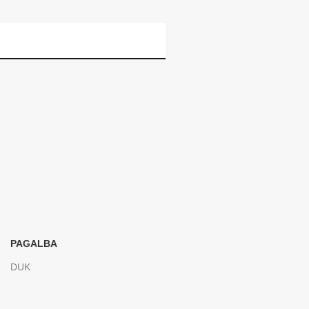
PAGALBA
DUK