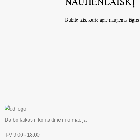
NAUJIENLAIŠKĮ
Būkite tais, kurie apie naujienas išgirs
Darbo laikas ir kontaktinė informacija:
I-V 9:00 - 18:00