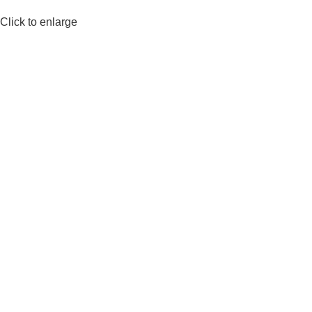
Click to enlarge