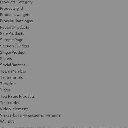
Products Category
Products grid
Products widgets
Produktų katalogas
Recent Products
Sale Products
Sample Page
Section Dividers
Single Product
Sliders
Social Buttons
Team Member
Testimonials
Timeline
Titles
Top Rated Products
Track order
Video-element
Viskas, ko reikia gražiems namams!
Wishlist