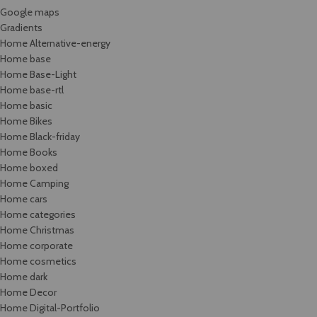
Google maps
Gradients
Home Alternative-energy
Home base
Home Base-Light
Home base-rtl
Home basic
Home Bikes
Home Black-friday
Home Books
Home boxed
Home Camping
Home cars
Home categories
Home Christmas
Home corporate
Home cosmetics
Home dark
Home Decor
Home Digital-Portfolio