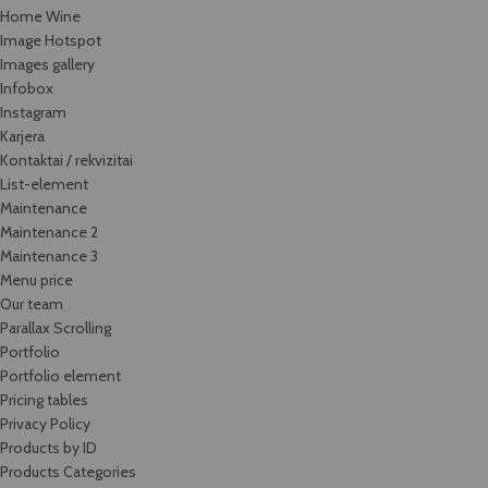
Home Wine
Image Hotspot
Images gallery
Infobox
Instagram
Karjera
Kontaktai / rekvizitai
List-element
Maintenance
Maintenance 2
Maintenance 3
Menu price
Our team
Parallax Scrolling
Portfolio
Portfolio element
Pricing tables
Privacy Policy
Products by ID
Products Categories