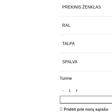
PREKINIS ŽENKLAS
RAL
TALPA
SPALVA
Turime
Pridėti prie norų sąrašo