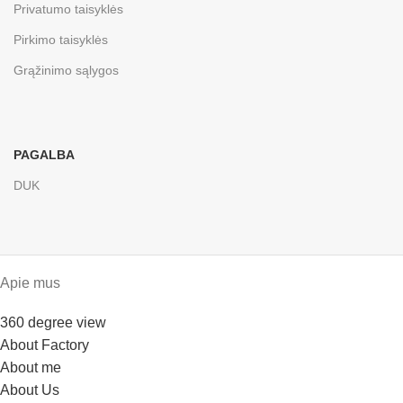
Privatumo taisyklės
Pirkimo taisyklės
Grąžinimo sąlygos
PAGALBA
DUK
Apie mus
360 degree view
About Factory
About me
About Us