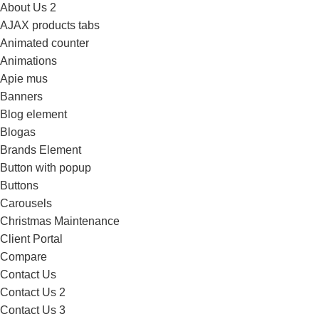
About Us 2
AJAX products tabs
Animated counter
Animations
Apie mus
Banners
Blog element
Blogas
Brands Element
Button with popup
Buttons
Carousels
Christmas Maintenance
Client Portal
Compare
Contact Us
Contact Us 2
Contact Us 3