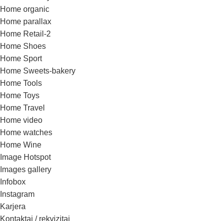
Home organic
Home parallax
Home Retail-2
Home Shoes
Home Sport
Home Sweets-bakery
Home Tools
Home Toys
Home Travel
Home video
Home watches
Home Wine
Image Hotspot
Images gallery
Infobox
Instagram
Karjera
Kontaktai / rekvizitai