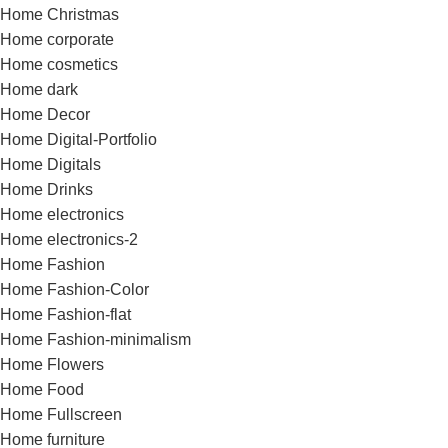
Home Christmas
Home corporate
Home cosmetics
Home dark
Home Decor
Home Digital-Portfolio
Home Digitals
Home Drinks
Home electronics
Home electronics-2
Home Fashion
Home Fashion-Color
Home Fashion-flat
Home Fashion-minimalism
Home Flowers
Home Food
Home Fullscreen
Home furniture