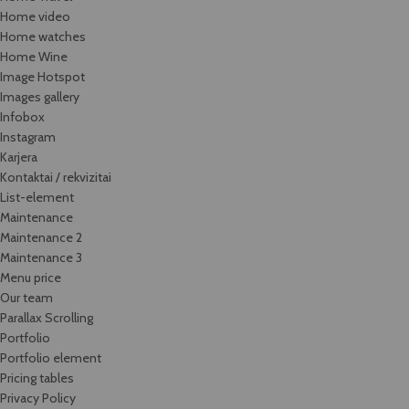
Home video
Home watches
Home Wine
Image Hotspot
Images gallery
Infobox
Instagram
Karjera
Kontaktai / rekvizitai
List-element
Maintenance
Maintenance 2
Maintenance 3
Menu price
Our team
Parallax Scrolling
Portfolio
Portfolio element
Pricing tables
Privacy Policy