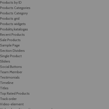
Products by ID
Products Categories
Products Category
Products grid
Products widgets
Produktų katalogas
Recent Products
Sale Products
Sample Page
Section Dividers
Single Product
Sliders
Social Buttons
Team Member
Testimonials
Timeline
Titles
Top Rated Products
Track order
Video-element