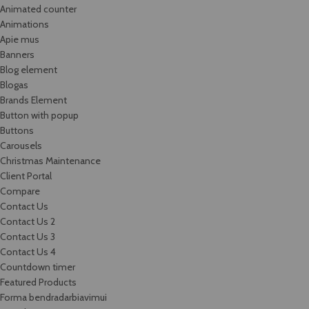
Animated counter
Animations
Apie mus
Banners
Blog element
Blogas
Brands Element
Button with popup
Buttons
Carousels
Christmas Maintenance
Client Portal
Compare
Contact Us
Contact Us 2
Contact Us 3
Contact Us 4
Countdown timer
Featured Products
Forma bendradarbiavimui