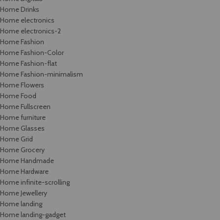
Home Drinks
Home electronics
Home electronics-2
Home Fashion
Home Fashion-Color
Home Fashion-flat
Home Fashion-minimalism
Home Flowers
Home Food
Home Fullscreen
Home furniture
Home Glasses
Home Grid
Home Grocery
Home Handmade
Home Hardware
Home infinite-scrolling
Home Jewellery
Home landing
Home landing-gadget