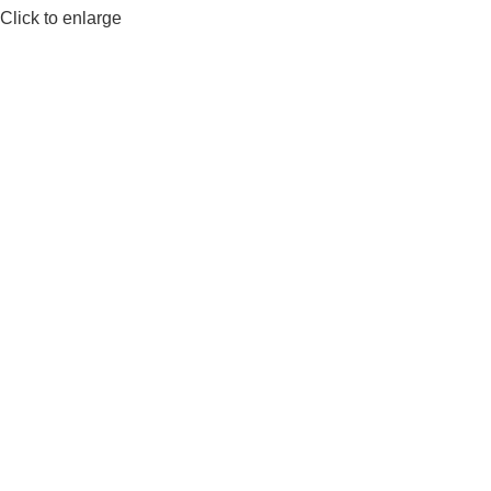
Click to enlarge