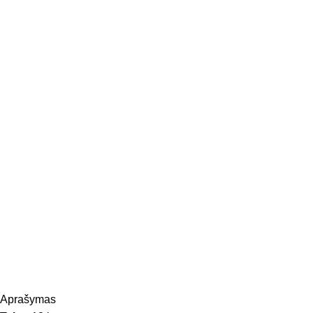
Aprašymas