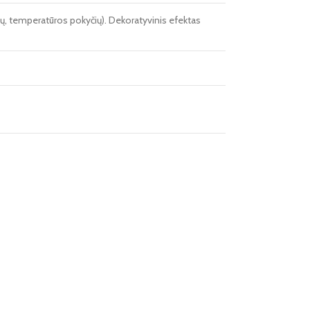
lių, temperatūros pokyčių). Dekoratyvinis efektas