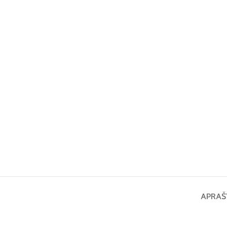
APRAŠ