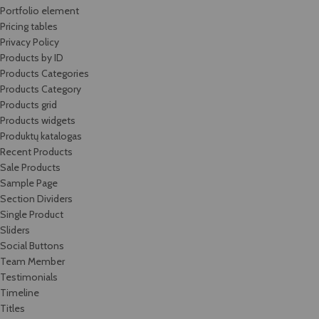
Portfolio element
Pricing tables
Privacy Policy
Products by ID
Products Categories
Products Category
Products grid
Products widgets
Produktų katalogas
Recent Products
Sale Products
Sample Page
Section Dividers
Single Product
Sliders
Social Buttons
Team Member
Testimonials
Timeline
Titles