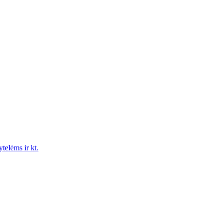
ytelėms ir kt.