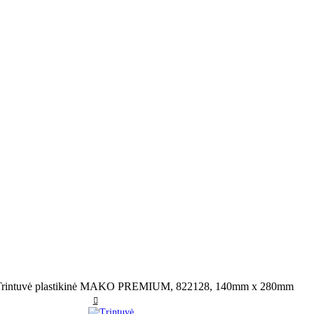
Trintuvė plastikinė MAKO PREMIUM, 822128, 140mm x 280mm