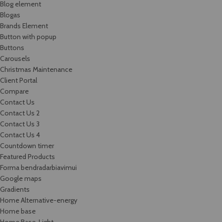
Blog element
Blogas
Brands Element
Button with popup
Buttons
Carousels
Christmas Maintenance
Client Portal
Compare
Contact Us
Contact Us 2
Contact Us 3
Contact Us 4
Countdown timer
Featured Products
Forma bendradarbiavimui
Google maps
Gradients
Home Alternative-energy
Home base