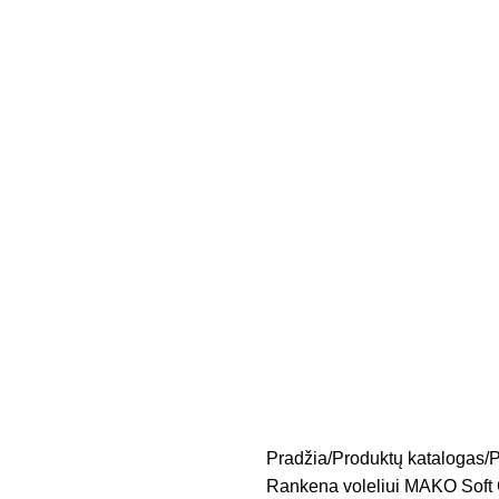
Pradžia
Produktų katalogas
P
Rankena voleliui MAKO Soft