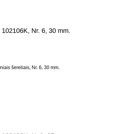
 102106K, Nr. 6, 30 mm.
iais šereliais, Nr. 6, 30 mm.