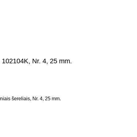
 102104K, Nr. 4, 25 mm.
iais šereliais, Nr. 4, 25 mm.