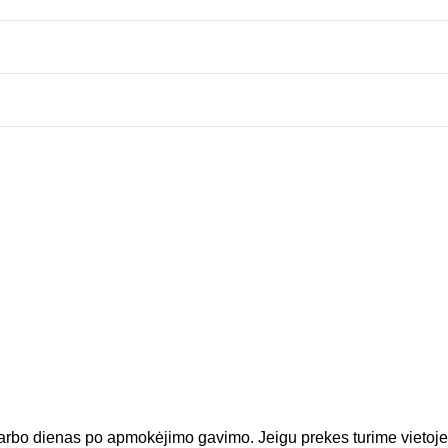
arbo dienas po apmokėjimo gavimo. Jeigu prekes turime vietoje