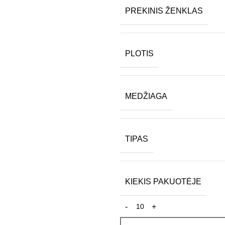
PREKINIS ŽENKLAS
PLOTIS
MEDŽIAGA
TIPAS
KIEKIS PAKUOTĖJE