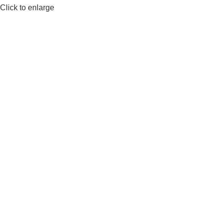
Click to enlarge