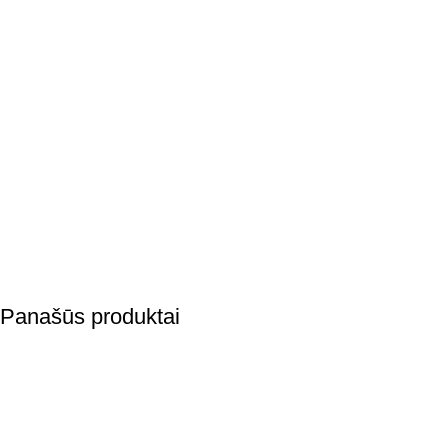
Panašūs produktai