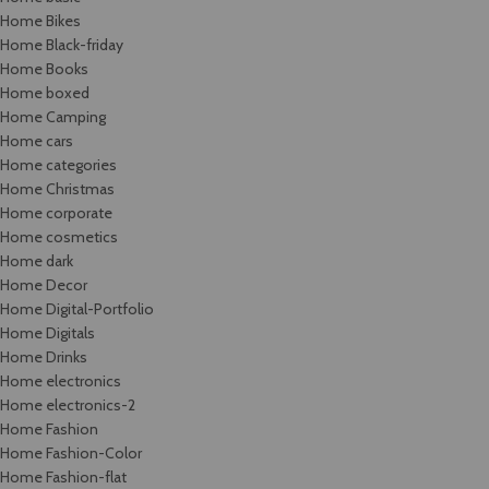
Home Bikes
Home Black-friday
Home Books
Home boxed
Home Camping
Home cars
Home categories
Home Christmas
Home corporate
Home cosmetics
Home dark
Home Decor
Home Digital-Portfolio
Home Digitals
Home Drinks
Home electronics
Home electronics-2
Home Fashion
Home Fashion-Color
Home Fashion-flat