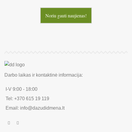
Noriu gauti naujienas!
Darbo laikas ir kontaktinė informacija:
I-V 9:00 - 18:00
Tel: +370 615 19 119
Email: info@dazudidmena.lt