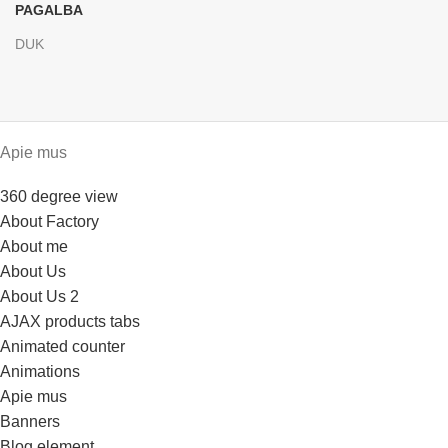
PAGALBA
DUK
Apie mus
360 degree view
About Factory
About me
About Us
About Us 2
AJAX products tabs
Animated counter
Animations
Apie mus
Banners
Blog element