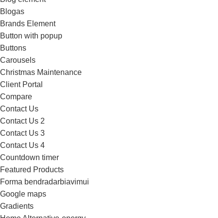
Blogas
Brands Element
Button with popup
Buttons
Carousels
Christmas Maintenance
Client Portal
Compare
Contact Us
Contact Us 2
Contact Us 3
Contact Us 4
Countdown timer
Featured Products
Forma bendradarbiavimui
Google maps
Gradients