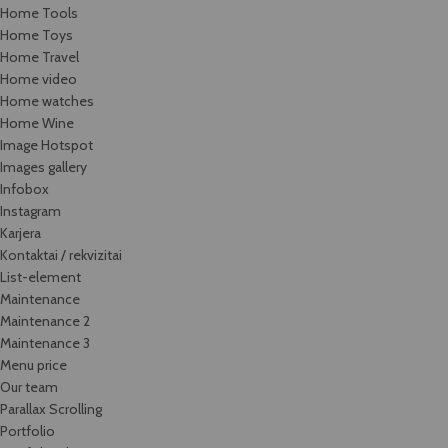
Home Tools
Home Toys
Home Travel
Home video
Home watches
Home Wine
Image Hotspot
Images gallery
Infobox
Instagram
Karjera
Kontaktai / rekvizitai
List-element
Maintenance
Maintenance 2
Maintenance 3
Menu price
Our team
Parallax Scrolling
Portfolio