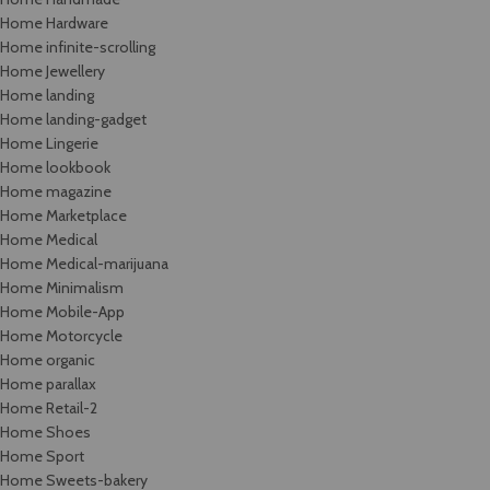
Home Hardware
Home infinite-scrolling
Home Jewellery
Home landing
Home landing-gadget
Home Lingerie
Home lookbook
Home magazine
Home Marketplace
Home Medical
Home Medical-marijuana
Home Minimalism
Home Mobile-App
Home Motorcycle
Home organic
Home parallax
Home Retail-2
Home Shoes
Home Sport
Home Sweets-bakery