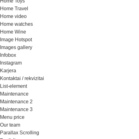
Home Toys
Home Travel
Home video
Home watches
Home Wine
Image Hotspot
Images gallery
Infobox
Instagram
Karjera
Kontaktai / rekvizitai
List-element
Maintenance
Maintenance 2
Maintenance 3
Menu price
Our team
Parallax Scrolling