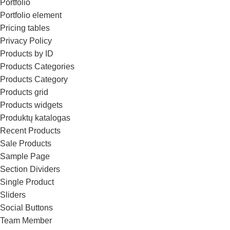
Portfolio
Portfolio element
Pricing tables
Privacy Policy
Products by ID
Products Categories
Products Category
Products grid
Products widgets
Produktų katalogas
Recent Products
Sale Products
Sample Page
Section Dividers
Single Product
Sliders
Social Buttons
Team Member