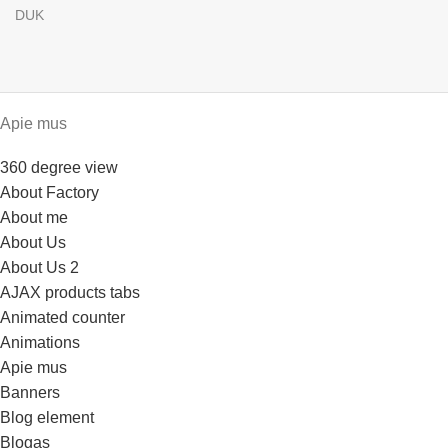
DUK
Apie mus
360 degree view
About Factory
About me
About Us
About Us 2
AJAX products tabs
Animated counter
Animations
Apie mus
Banners
Blog element
Blogas