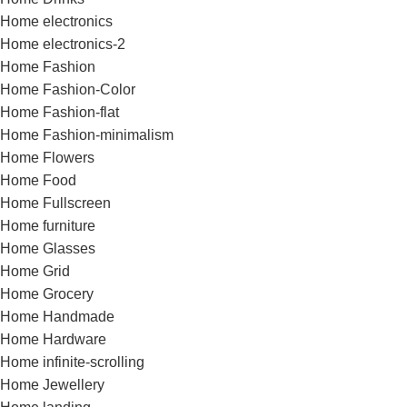
Home electronics
Home electronics-2
Home Fashion
Home Fashion-Color
Home Fashion-flat
Home Fashion-minimalism
Home Flowers
Home Food
Home Fullscreen
Home furniture
Home Glasses
Home Grid
Home Grocery
Home Handmade
Home Hardware
Home infinite-scrolling
Home Jewellery