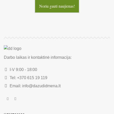
Noriu gauti naujienas!
Darbo laikas ir kontaktinė informacija:
I-V 9:00 - 18:00
Tel: +370 615 19 119
Email: info@dazudidmena.lt