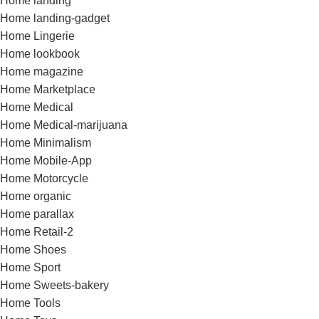
Home landing
Home landing-gadget
Home Lingerie
Home lookbook
Home magazine
Home Marketplace
Home Medical
Home Medical-marijuana
Home Minimalism
Home Mobile-App
Home Motorcycle
Home organic
Home parallax
Home Retail-2
Home Shoes
Home Sport
Home Sweets-bakery
Home Tools