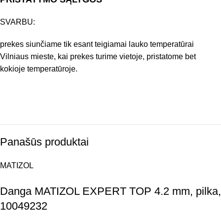
SVARBU:
prekes siunčiame tik esant teigiamai lauko temperatūrai
Vilniaus mieste, kai prekes turime vietoje, pristatome bet
kokioje temperatūroje.
Panašūs produktai
MATIZOL
Danga MATIZOL EXPERT TOP 4.2 mm, pilka,
10049232