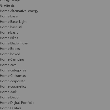
Gradients
Home Alternative-energy
Home base
Home Base-Light
Home base-rtl
Home basic
Home Bikes
Home Black-friday
Home Books
Home boxed
Home Camping
Home cars
Home categories
Home Christmas
Home corporate
Home cosmetics
Home dark
Home Decor
Home Digital-Portfolio
Home Digitals