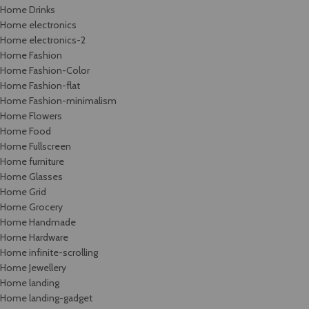
Home Drinks
Home electronics
Home electronics-2
Home Fashion
Home Fashion-Color
Home Fashion-flat
Home Fashion-minimalism
Home Flowers
Home Food
Home Fullscreen
Home furniture
Home Glasses
Home Grid
Home Grocery
Home Handmade
Home Hardware
Home infinite-scrolling
Home Jewellery
Home landing
Home landing-gadget