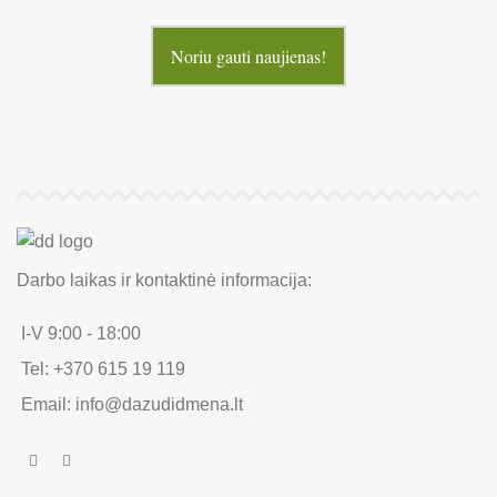
Noriu gauti naujienas!
Darbo laikas ir kontaktinė informacija:
I-V 9:00 - 18:00
Tel: +370 615 19 119
Email: info@dazudidmena.lt