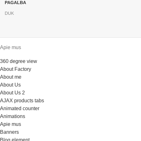
PAGALBA
DUK
Apie mus
360 degree view
About Factory
About me
About Us
About Us 2
AJAX products tabs
Animated counter
Animations
Apie mus
Banners
Blog element