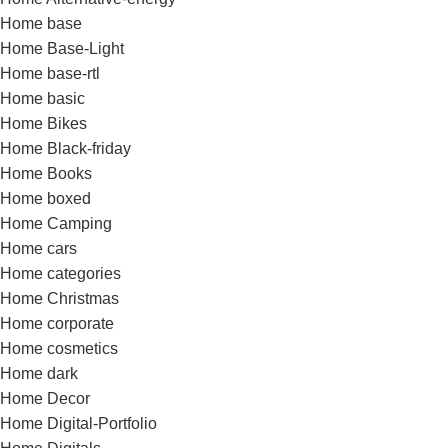
Home base
Home Base-Light
Home base-rtl
Home basic
Home Bikes
Home Black-friday
Home Books
Home boxed
Home Camping
Home cars
Home categories
Home Christmas
Home corporate
Home cosmetics
Home dark
Home Decor
Home Digital-Portfolio