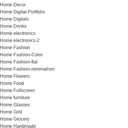
Home Decor
Home Digital-Portfolio
Home Digitals
Home Drinks
Home electronics
Home electronics-2
Home Fashion
Home Fashion-Color
Home Fashion-flat
Home Fashion-minimalism
Home Flowers
Home Food
Home Fullscreen
Home furniture
Home Glasses
Home Grid
Home Grocery
Home Handmade