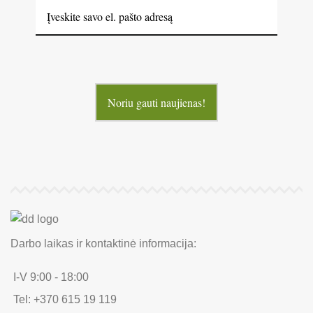
Noriu gauti naujienas!
Darbo laikas ir kontaktinė informacija:
I-V 9:00 - 18:00
Tel: +370 615 19 119