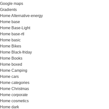
Google maps
Gradients
Home Alternative-energy
Home base
Home Base-Light
Home base-rtl
Home basic
Home Bikes
Home Black-friday
Home Books
Home boxed
Home Camping
Home cars
Home categories
Home Christmas
Home corporate
Home cosmetics
Home dark