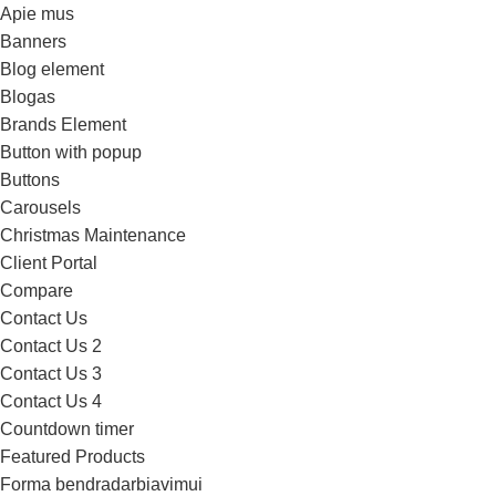
Apie mus
Banners
Blog element
Blogas
Brands Element
Button with popup
Buttons
Carousels
Christmas Maintenance
Client Portal
Compare
Contact Us
Contact Us 2
Contact Us 3
Contact Us 4
Countdown timer
Featured Products
Forma bendradarbiavimui