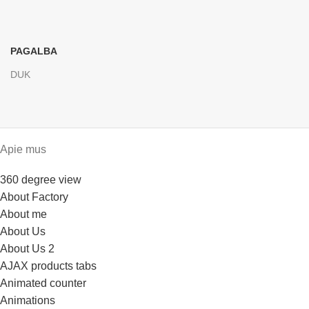
PAGALBA
DUK
Apie mus
360 degree view
About Factory
About me
About Us
About Us 2
AJAX products tabs
Animated counter
Animations