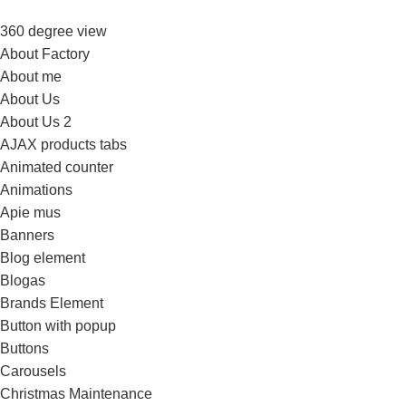
360 degree view
About Factory
About me
About Us
About Us 2
AJAX products tabs
Animated counter
Animations
Apie mus
Banners
Blog element
Blogas
Brands Element
Button with popup
Buttons
Carousels
Christmas Maintenance