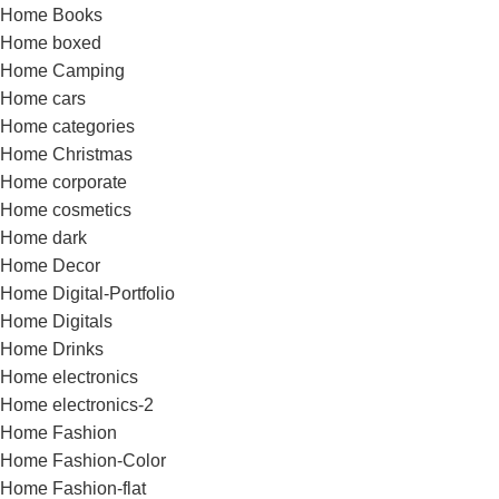
Home Books
Home boxed
Home Camping
Home cars
Home categories
Home Christmas
Home corporate
Home cosmetics
Home dark
Home Decor
Home Digital-Portfolio
Home Digitals
Home Drinks
Home electronics
Home electronics-2
Home Fashion
Home Fashion-Color
Home Fashion-flat