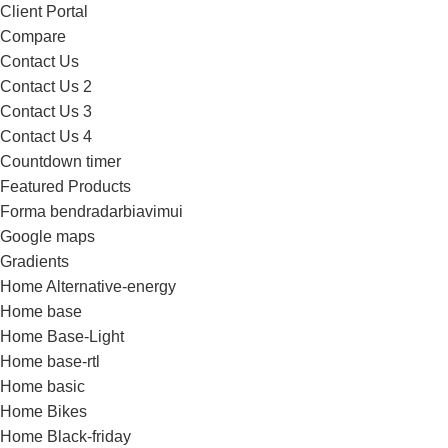
Client Portal
Compare
Contact Us
Contact Us 2
Contact Us 3
Contact Us 4
Countdown timer
Featured Products
Forma bendradarbiavimui
Google maps
Gradients
Home Alternative-energy
Home base
Home Base-Light
Home base-rtl
Home basic
Home Bikes
Home Black-friday